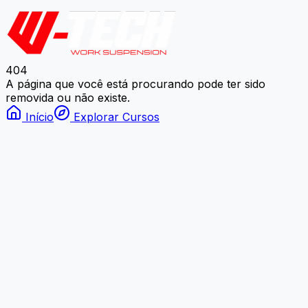
404
A página que você está procurando pode ter sido
removida ou não existe.
Início
Explorar Cursos