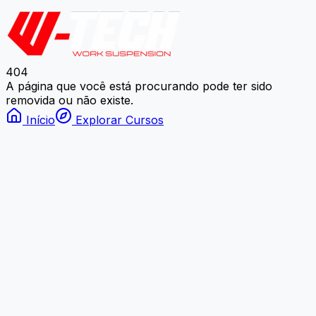
404
A página que você está procurando pode ter sido
removida ou não existe.
Início
Explorar Cursos