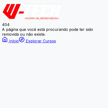
404
A página que você está procurando pode ter sido
removida ou não existe.
Início
Explorar Cursos