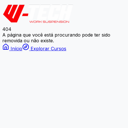
404
A página que você está procurando pode ter sido
removida ou não existe.
Início
Explorar Cursos