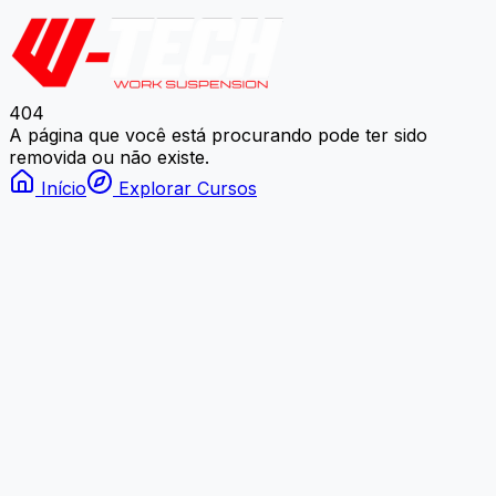
404
A página que você está procurando pode ter sido
removida ou não existe.
Início
Explorar Cursos