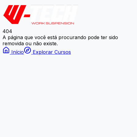
404
A página que você está procurando pode ter sido
removida ou não existe.
Início
Explorar Cursos