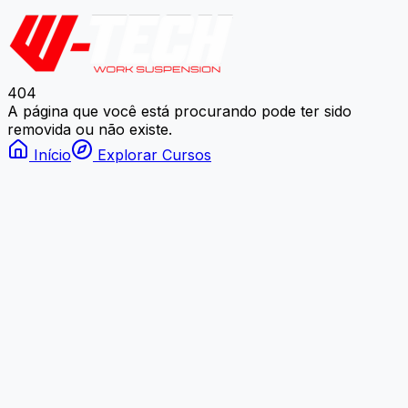
404
A página que você está procurando pode ter sido
removida ou não existe.
Início
Explorar Cursos