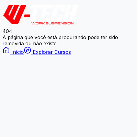
404
A página que você está procurando pode ter sido
removida ou não existe.
Início
Explorar Cursos