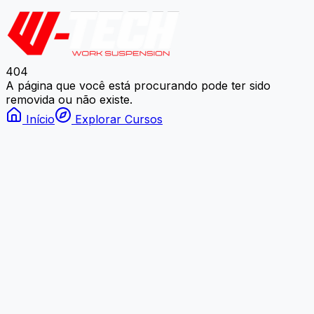
404
A página que você está procurando pode ter sido
removida ou não existe.
Início
Explorar Cursos