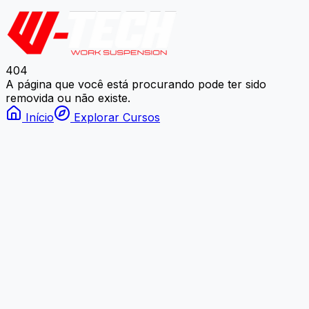
404
A página que você está procurando pode ter sido
removida ou não existe.
Início
Explorar Cursos