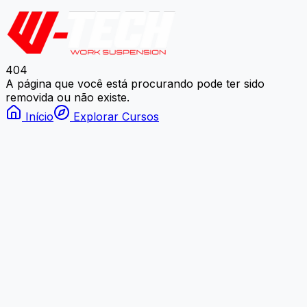
404
A página que você está procurando pode ter sido
removida ou não existe.
Início
Explorar Cursos