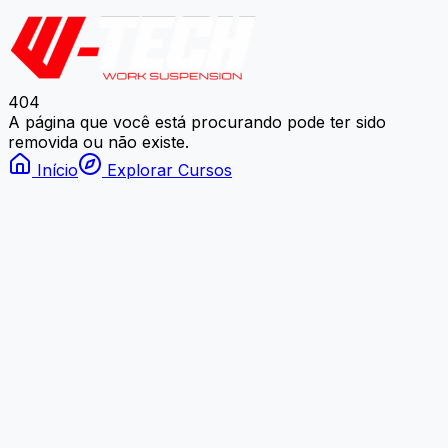
404
A página que você está procurando pode ter sido
removida ou não existe.
Início
Explorar Cursos