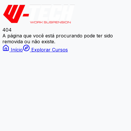
404
A página que você está procurando pode ter sido
removida ou não existe.
Início
Explorar Cursos