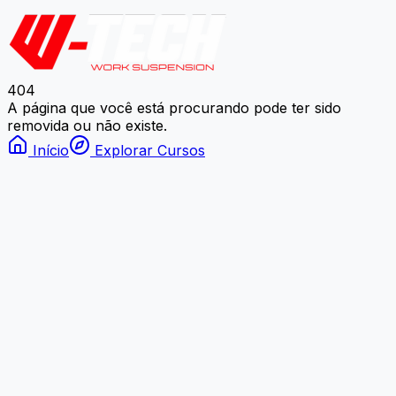
404
A página que você está procurando pode ter sido
removida ou não existe.
Início
Explorar Cursos