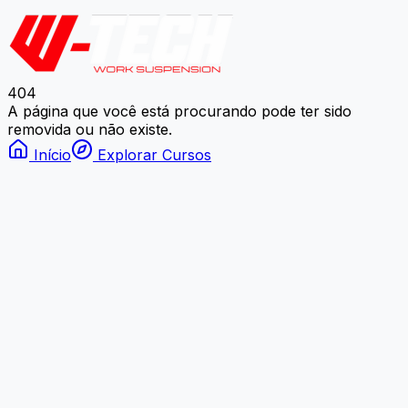
404
A página que você está procurando pode ter sido
removida ou não existe.
Início
Explorar Cursos