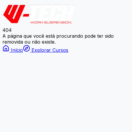
404
A página que você está procurando pode ter sido
removida ou não existe.
Início
Explorar Cursos