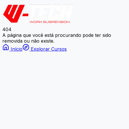
404
A página que você está procurando pode ter sido
removida ou não existe.
Início
Explorar Cursos