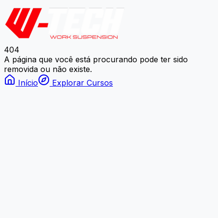
404
A página que você está procurando pode ter sido
removida ou não existe.
Início
Explorar Cursos