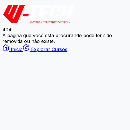
404
A página que você está procurando pode ter sido
removida ou não existe.
Início
Explorar Cursos