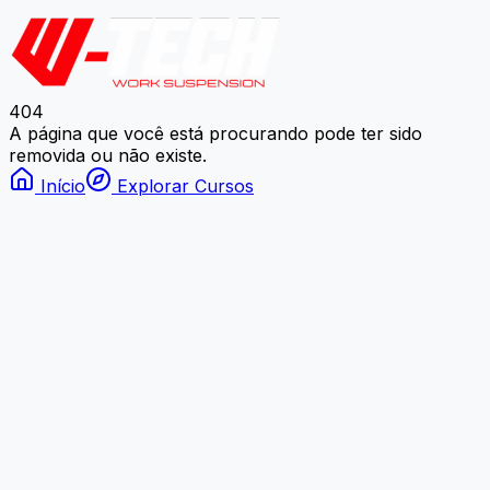
404
A página que você está procurando pode ter sido
removida ou não existe.
Início
Explorar Cursos