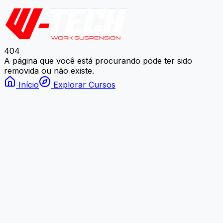
404
A página que você está procurando pode ter sido
removida ou não existe.
Início
Explorar Cursos